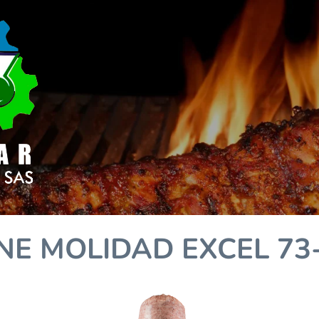
NE MOLIDAD EXCEL 73