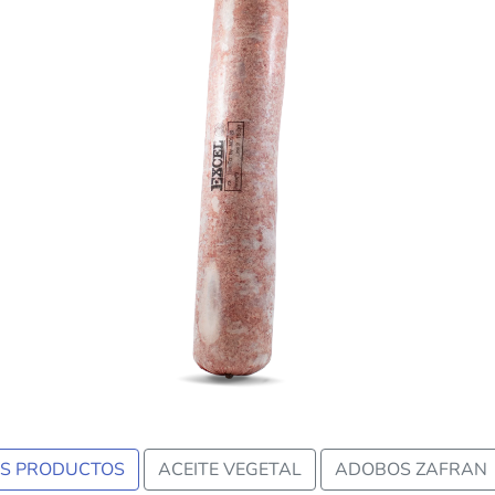
us
OS PRODUCTOS
ACEITE VEGETAL
ADOBOS ZAFRAN