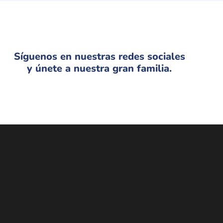
Síguenos en nuestras redes sociales
y únete a nuestra gran familia.