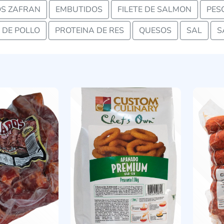
S ZAFRAN
EMBUTIDOS
FILETE DE SALMON
PES
 DE POLLO
PROTEINA DE RES
QUESOS
SAL
S