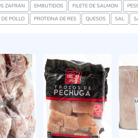
S ZAFRAN
EMBUTIDOS
FILETE DE SALMON
PES
 DE POLLO
PROTEINA DE RES
QUESOS
SAL
S