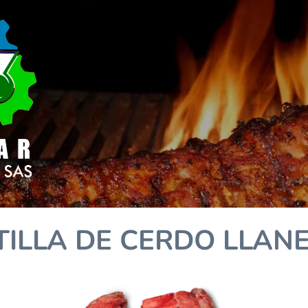
TILLA DE CERDO LLANE