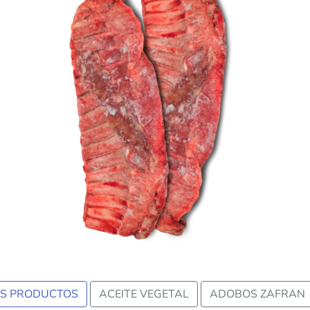
us
OS PRODUCTOS
ACEITE VEGETAL
ADOBOS ZAFRAN