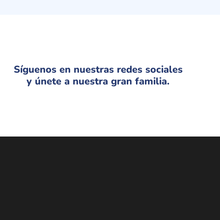
Síguenos en nuestras redes sociales
y únete a nuestra gran familia.