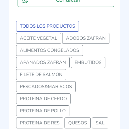
TODOS LOS PRODUCTOS
ACEITE VEGETAL
ADOBOS ZAFRAN
ALIMENTOS CONGELADOS
APANADOS ZAFRAN
EMBUTIDOS
FILETE DE SALMON
PESCADOS&MARISCOS
PROTEINA DE CERDO
PROTEINA DE POLLO
PROTEINA DE RES
QUESOS
SAL