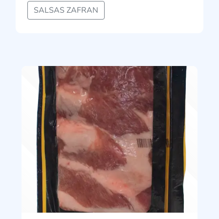
SALSAS ZAFRAN