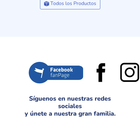
Todos los Productos
Síguenos en nuestras redes
sociales
y únete a nuestra gran familia.