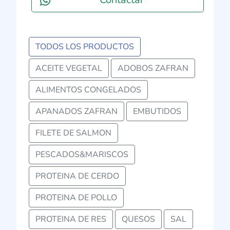
TODOS LOS PRODUCTOS
ACEITE VEGETAL
ADOBOS ZAFRAN
ALIMENTOS CONGELADOS
APANADOS ZAFRAN
EMBUTIDOS
FILETE DE SALMON
PESCADOS&MARISCOS
PROTEINA DE CERDO
PROTEINA DE POLLO
PROTEINA DE RES
QUESOS
SAL