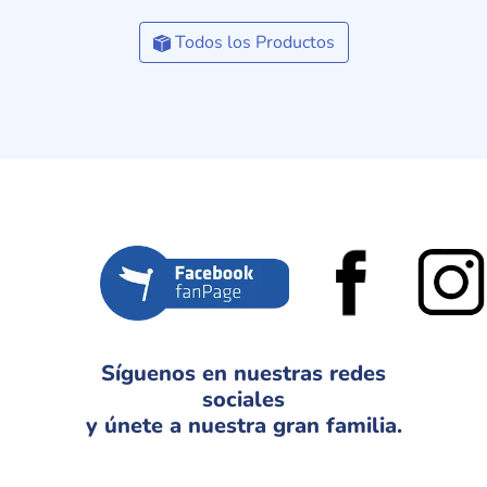
Todos los Productos
Síguenos en nuestras redes
sociales
y únete a nuestra gran familia.