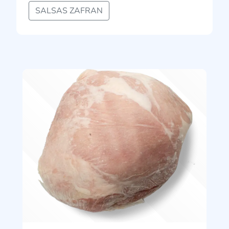
SALSAS ZAFRAN