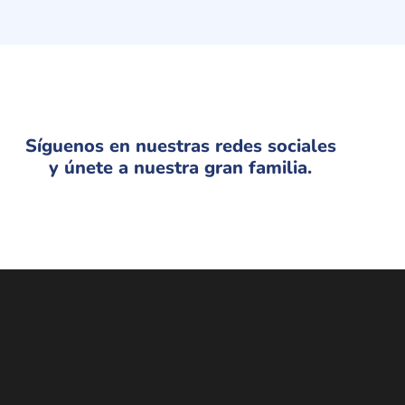
Síguenos en nuestras redes sociales
y únete a nuestra gran familia.