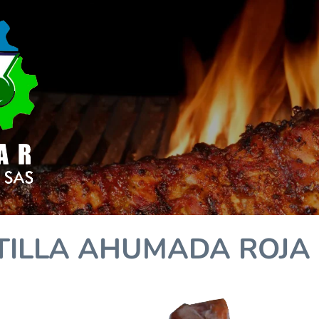
TILLA AHUMADA ROJA 