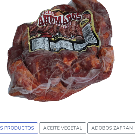
us
OS PRODUCTOS
ACEITE VEGETAL
ADOBOS ZAFRAN