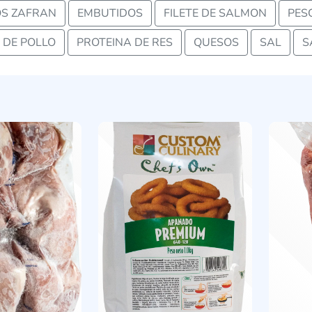
S ZAFRAN
EMBUTIDOS
FILETE DE SALMON
PES
 DE POLLO
PROTEINA DE RES
QUESOS
SAL
S