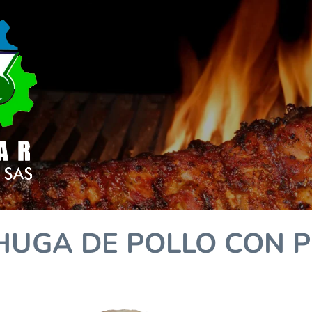
HUGA DE POLLO CON P