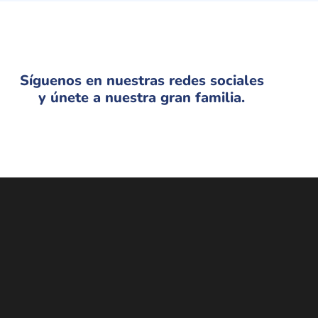
Síguenos en nuestras redes sociales
y únete a nuestra gran familia.