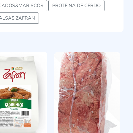
CADOS&MARISCOS
PROTEINA DE CERDO
ALSAS ZAFRAN