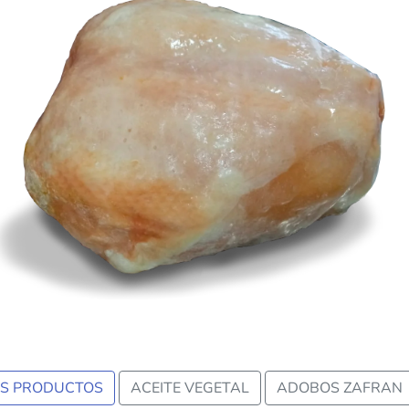
us
OS PRODUCTOS
ACEITE VEGETAL
ADOBOS ZAFRAN